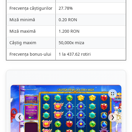
Frecvența câștigurilor
27.78%
Miză minimă
0.20 RON
Miză maximă
1.200 RON
Câștig maxim
50,000x miza
Frecvența bonus-ului
1 la 437.62 rotiri
❮
❯