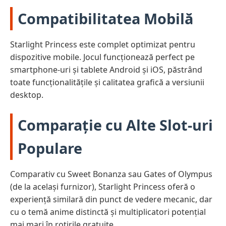
Compatibilitatea Mobilă
Starlight Princess este complet optimizat pentru
dispozitive mobile. Jocul funcționează perfect pe
smartphone-uri și tablete Android și iOS, păstrând
toate funcționalitățile și calitatea grafică a versiunii
desktop.
Comparație cu Alte Slot-uri
Populare
Comparativ cu Sweet Bonanza sau Gates of Olympus
(de la același furnizor), Starlight Princess oferă o
experiență similară din punct de vedere mecanic, dar
cu o temă anime distinctă și multiplicatori potențial
mai mari în rotirile gratuite.