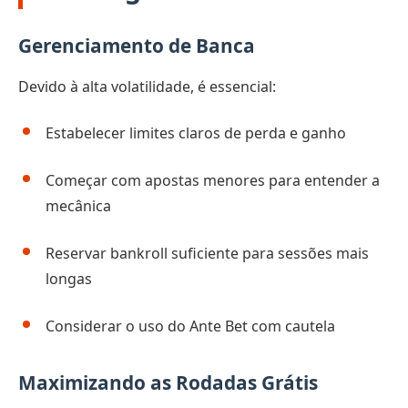
Gerenciamento de Banca
Devido à alta volatilidade, é essencial:
Estabelecer limites claros de perda e ganho
Começar com apostas menores para entender a
mecânica
Reservar bankroll suficiente para sessões mais
longas
Considerar o uso do Ante Bet com cautela
Maximizando as Rodadas Grátis