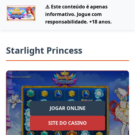
⚠️ Este conteúdo é apenas
informativo. Jogue com
responsabilidade. +18 anos.
Starlight Princess
JOGAR ONLINE
SITE DO CASINO