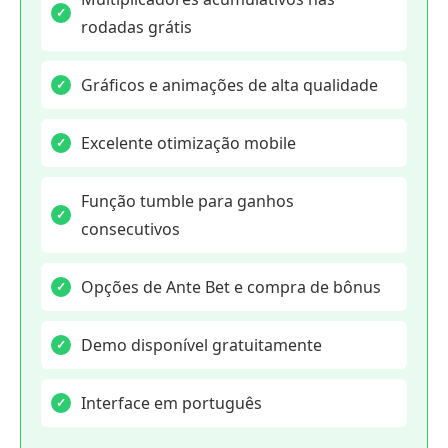
rodadas grátis
Gráficos e animações de alta qualidade
Excelente otimização mobile
Função tumble para ganhos
consecutivos
Opções de Ante Bet e compra de bônus
Demo disponível gratuitamente
Interface em português