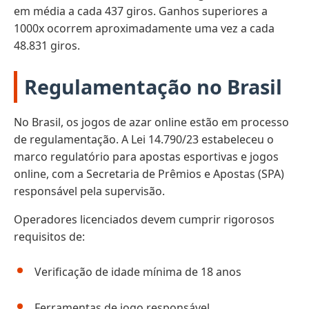
em média a cada 437 giros. Ganhos superiores a
1000x ocorrem aproximadamente uma vez a cada
48.831 giros.
Regulamentação no Brasil
No Brasil, os jogos de azar online estão em processo
de regulamentação. A Lei 14.790/23 estabeleceu o
marco regulatório para apostas esportivas e jogos
online, com a Secretaria de Prêmios e Apostas (SPA)
responsável pela supervisão.
Operadores licenciados devem cumprir rigorosos
requisitos de:
Verificação de idade mínima de 18 anos
Ferramentas de jogo responsável