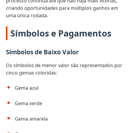
processo continua até que não haja mais vitórias,
criando oportunidades para múltiplos ganhos em
uma única rodada.
Símbolos e Pagamentos
Símbolos de Baixo Valor
Os símbolos de menor valor são representados por
cinco gemas coloridas:
Gema azul
Gema verde
Gema amarela