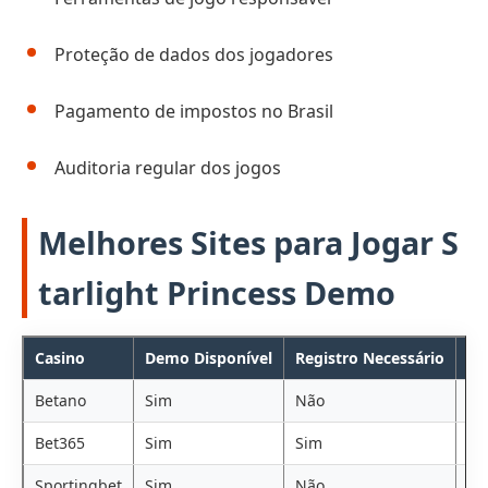
Proteção de dados dos jogadores
Pagamento de impostos no Brasil
Auditoria regular dos jogos
Melhores Sites para Jogar S
tarlight Princess Demo
Casino
Demo Disponível
Registro Necessário
Re
Betano
Sim
Não
Ve
Bet365
Sim
Sim
Es
Sportingbet
Sim
Não
In