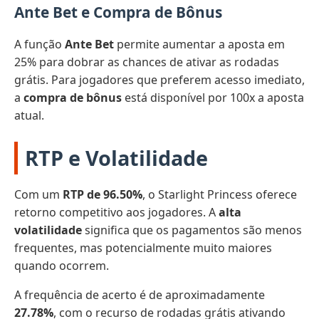
Ante Bet e Compra de Bônus
A função
Ante Bet
permite aumentar a aposta em
25% para dobrar as chances de ativar as rodadas
grátis. Para jogadores que preferem acesso imediato,
a
compra de bônus
está disponível por 100x a aposta
atual.
RTP e Volatilidade
Com um
RTP de 96.50%
, o Starlight Princess oferece
retorno competitivo aos jogadores. A
alta
volatilidade
significa que os pagamentos são menos
frequentes, mas potencialmente muito maiores
quando ocorrem.
A frequência de acerto é de aproximadamente
27.78%
, com o recurso de rodadas grátis ativando