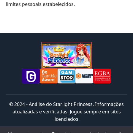
limites pessoais estabelecidos.
© 2024 - Análise do Starlight Princess. Informações
atualizadas e verificadas. Jogue sempre em sites
licenciados.
🔞 AVISO: Jogos de azar podem causar dependência. Jogue com