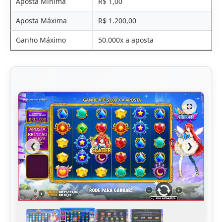
Aposta Mínima
R$ 1,00
Aposta Máxima
R$ 1.200,00
Ganho Máximo
50.000x a aposta
❮
❯