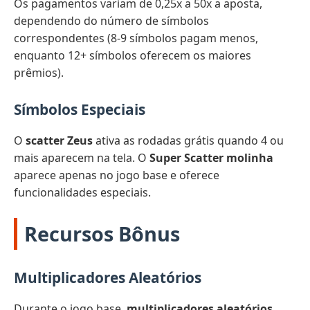
Os pagamentos variam de 0,25x a 50x a aposta,
dependendo do número de símbolos
correspondentes (8-9 símbolos pagam menos,
enquanto 12+ símbolos oferecem os maiores
prêmios).
Símbolos Especiais
O
scatter Zeus
ativa as rodadas grátis quando 4 ou
mais aparecem na tela. O
Super Scatter molinha
aparece apenas no jogo base e oferece
funcionalidades especiais.
Recursos Bônus
Multiplicadores Aleatórios
Durante o jogo base,
multiplicadores aleatórios