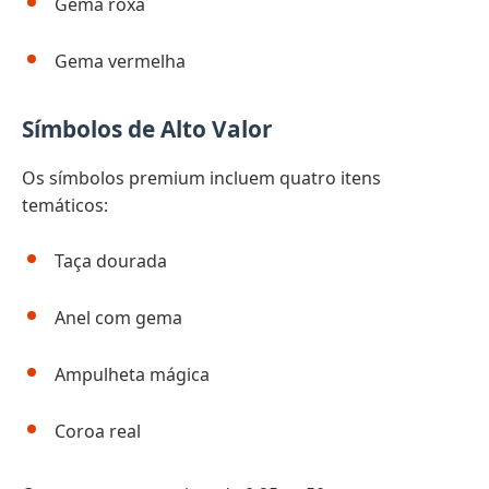
Gema roxa
Gema vermelha
Símbolos de Alto Valor
Os símbolos premium incluem quatro itens
temáticos:
Taça dourada
Anel com gema
Ampulheta mágica
Coroa real