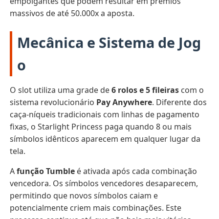
empolgantes que podem resultar em prêmios
massivos de até 50.000x a aposta.
Mecânica e Sistema de Jog
o
O slot utiliza uma grade de
6 rolos e 5 fileiras
com o
sistema revolucionário
Pay Anywhere
. Diferente dos
caça-níqueis tradicionais com linhas de pagamento
fixas, o Starlight Princess paga quando 8 ou mais
símbolos idênticos aparecem em qualquer lugar da
tela.
A
função Tumble
é ativada após cada combinação
vencedora. Os símbolos vencedores desaparecem,
permitindo que novos símbolos caiam e
potencialmente criem mais combinações. Este