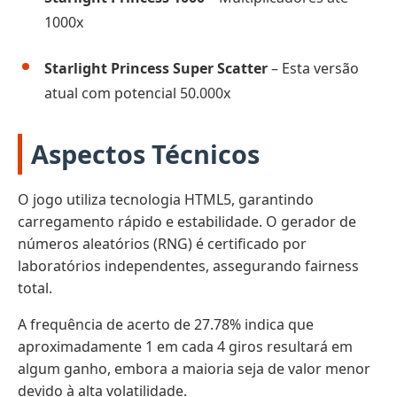
1000x
Starlight Princess Super Scatter
– Esta versão
atual com potencial 50.000x
Aspectos Técnicos
O jogo utiliza tecnologia HTML5, garantindo
carregamento rápido e estabilidade. O gerador de
números aleatórios (RNG) é certificado por
laboratórios independentes, assegurando fairness
total.
A frequência de acerto de 27.78% indica que
aproximadamente 1 em cada 4 giros resultará em
algum ganho, embora a maioria seja de valor menor
devido à alta volatilidade.